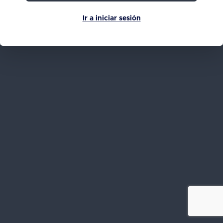
Ir a iniciar sesión