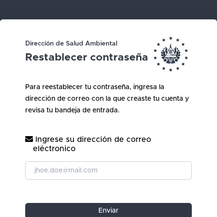
Dirección de Salud Ambiental
Restablecer contraseña
Para reestablecer tu contraseña, ingresa la
dirección de correo con la que creaste tu cuenta y
revisa tu bandeja de entrada.
Ingrese su dirección de correo
eléctronico
Enviar